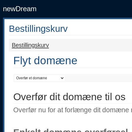
newDream
Bestillingskurv
Bestillingskurv
Flyt domæne
Overfør dit domæne til os
Overfør nu for at forlænge dit domæne 